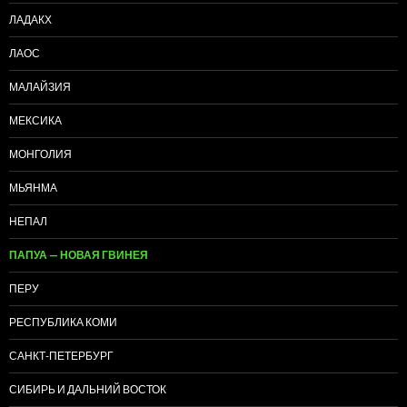
ЛАДАКХ
ЛАОС
МАЛАЙЗИЯ
МЕКСИКА
МОНГОЛИЯ
МЬЯНМА
НЕПАЛ
ПАПУА — НОВАЯ ГВИНЕЯ
ПЕРУ
РЕСПУБЛИКА КОМИ
САНКТ-ПЕТЕРБУРГ
СИБИРЬ И ДАЛЬНИЙ ВОСТОК