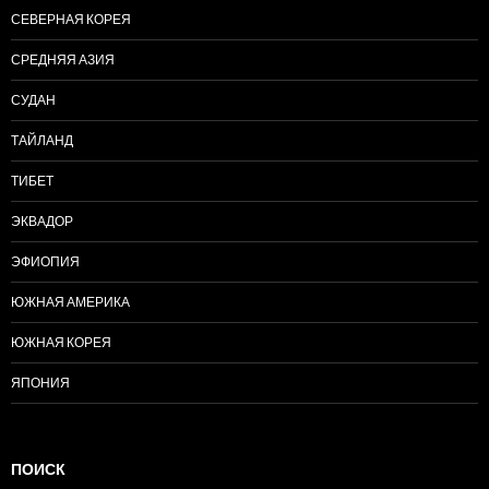
СЕВЕРНАЯ КОРЕЯ
СРЕДНЯЯ АЗИЯ
СУДАН
ТАЙЛАНД
ТИБЕТ
ЭКВАДОР
ЭФИОПИЯ
ЮЖНАЯ АМЕРИКА
ЮЖНАЯ КОРЕЯ
ЯПОНИЯ
ПОИСК