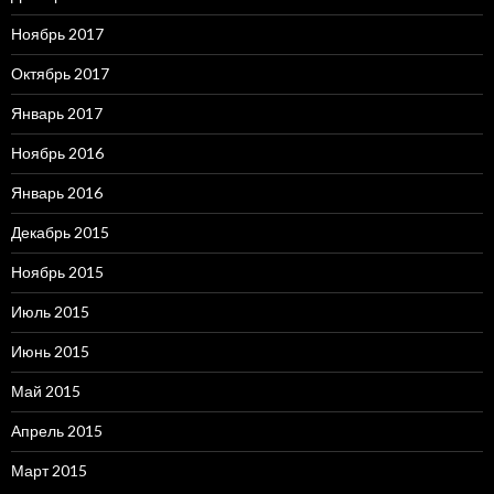
Ноябрь 2017
Октябрь 2017
Январь 2017
Ноябрь 2016
Январь 2016
Декабрь 2015
Ноябрь 2015
Июль 2015
Июнь 2015
Май 2015
Апрель 2015
Март 2015