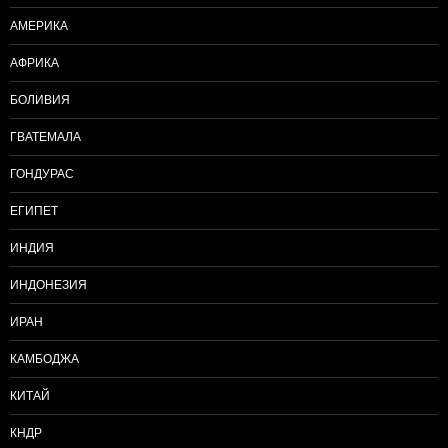
АМЕРИКА
АФРИКА
БОЛИВИЯ
ГВАТЕМАЛА
ГОНДУРАС
ЕГИПЕТ
ИНДИЯ
ИНДОНЕЗИЯ
ИРАН
КАМБОДЖА
КИТАЙ
КНДР